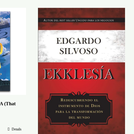
 (That
Details