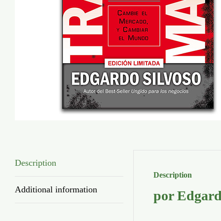
Description
Description
Additional information
por Edgard