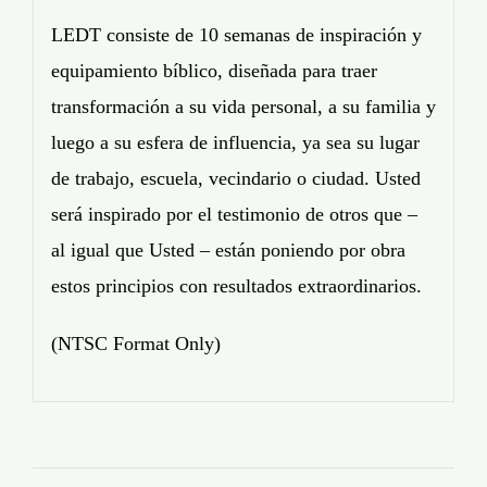
LEDT consiste de 10 semanas de inspiración y
equipamiento bíblico, diseñada para traer
transformación a su vida personal, a su familia y
luego a su esfera de influencia, ya sea su lugar
de trabajo, escuela, vecindario o ciudad. Usted
será inspirado por el testimonio de otros que –
al igual que Usted – están poniendo por obra
estos principios con resultados extraordinarios.
(NTSC Format Only)