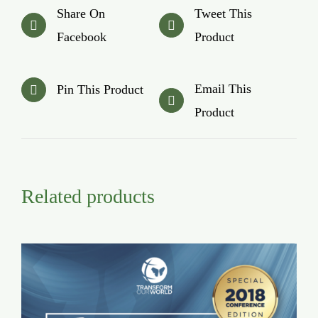
Share On
Tweet This
Facebook
Product
Email This
Pin This Product
Product
Related products